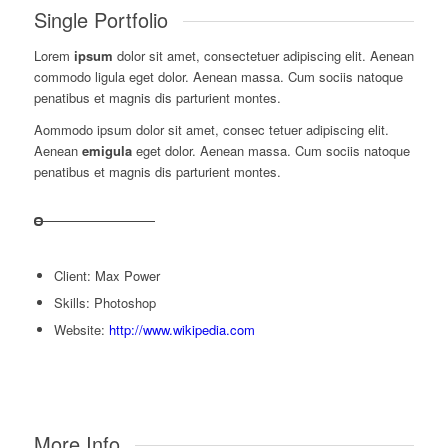
Single Portfolio
Lorem
ipsum
dolor sit amet, consectetuer adipiscing elit. Aenean
commodo ligula eget dolor. Aenean massa. Cum sociis natoque
penatibus et magnis dis parturient montes.
Aommodo ipsum dolor sit amet, consec tetuer adipiscing elit.
Aenean
emigula
eget dolor. Aenean massa. Cum sociis natoque
penatibus et magnis dis parturient montes.
Client: Max Power
Skills: Photoshop
Website:
http://www.wikipedia.com
More Info